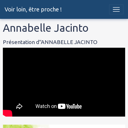
Voir loin, être proche !
Annabelle Jacinto
Présentation d''ANNABELLE JACINTO