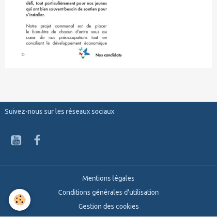
Suivez-nous sur les réseaux sociaux
Mentions légales
Conditions générales d'utilisation
Gestion des cookies