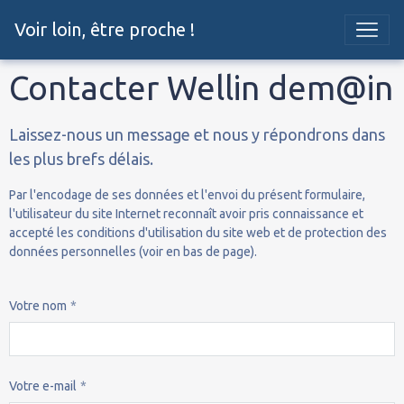
Voir loin, être proche !
Contacter Wellin dem@in
Laissez-nous un message et nous y répondrons dans
les plus brefs délais.
Par l'encodage de ses données et l'envoi du présent formulaire,
l'utilisateur du site Internet reconnaît avoir pris connaissance et
accepté les conditions d'utilisation du site web et de protection des
données personnelles (voir en bas de page).
Votre nom
Votre e-mail