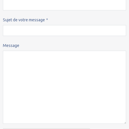
Sujet de votre message
Message